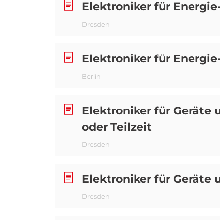
Elektroniker für Energi
Dresden
Elektroniker für Energi
Berlin
Elektroniker für Geräte 
oder Teilzeit
Dresden
Elektroniker für Geräte
Dresden