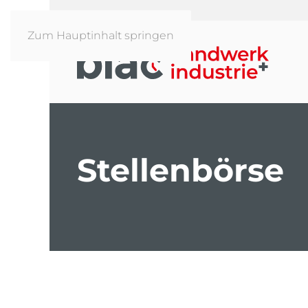
Zum Hauptinhalt springen
Stellenbörse