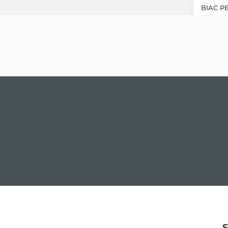
BIAC P