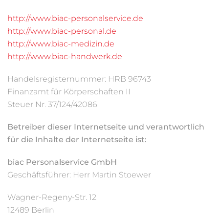
http://www.biac-personalservice.de
http://www.biac-personal.de
http://www.biac-medizin.de
http://www.biac-handwerk.de
Handelsregisternummer: HRB 96743
Finanzamt für Körperschaften II
Steuer Nr. 37/124/42086
Betreiber dieser Internetseite und verantwortlich
für die Inhalte der Internetseite ist:
biac Personalservice GmbH
Geschäftsführer: Herr Martin Stoewer
Wagner-Regeny-Str. 12
12489 Berlin