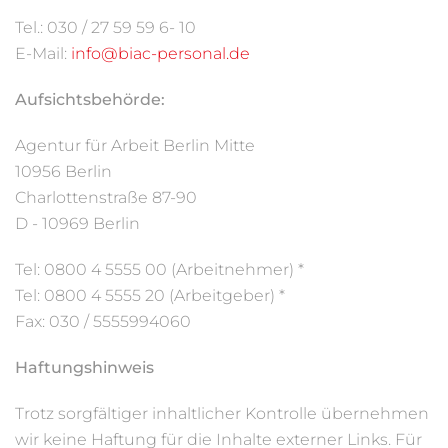
Tel.: 030 / 27 59 59 6- 10
E-Mail:
info@biac-personal.de
Aufsichtsbehörde:
Agentur für Arbeit Berlin Mitte
10956 Berlin
Charlottenstraße 87-90
D - 10969 Berlin
Tel: 0800 4 5555 00 (Arbeitnehmer) *
Tel: 0800 4 5555 20 (Arbeitgeber) *
Fax: 030 / 5555994060
Haftungshinweis
Trotz sorgfältiger inhaltlicher Kontrolle übernehmen
wir keine Haftung für die Inhalte externer Links. Für