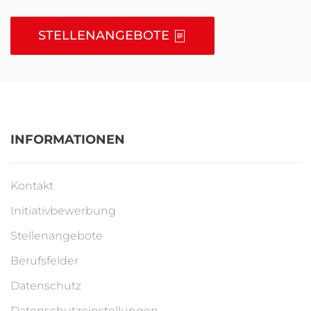
STELLENANGEBOTE
INFORMATIONEN
Kontakt
Initiativbewerbung
Stellenangebote
Berufsfelder
Datenschutz
Datenschutzeinstellungen