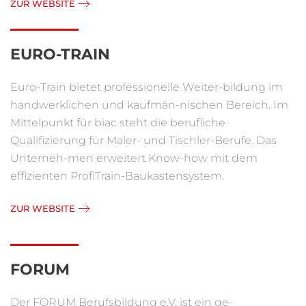
ZUR WEBSITE
EURO-TRAIN
Euro-Train bietet professionelle Weiter-bildung im
handwerklichen und kaufmän-nischen Bereich. Im
Mittelpunkt für biac steht die berufliche
Qualifizierung für Maler- und Tischler-Berufe. Das
Unterneh-men erweitert Know-how mit dem
effizienten ProfiTrain-Baukastensystem.
ZUR WEBSITE
FORUM
Der FORUM Berufsbildung e.V. ist ein ge-