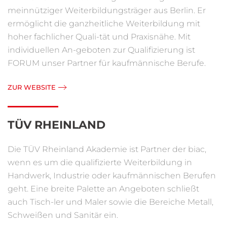
meinnütziger Weiterbildungsträger aus Berlin. Er
ermöglicht die ganzheitliche Weiterbildung mit
hoher fachlicher Quali-tät und Praxisnähe. Mit
individuellen An-geboten zur Qualifizierung ist
FORUM unser Partner für kaufmännische Berufe.
ZUR WEBSITE
TÜV RHEINLAND
Die TÜV Rheinland Akademie ist Partner der biac,
wenn es um die qualifizierte Weiterbildung in
Handwerk, Industrie oder kaufmännischen Berufen
geht. Eine breite Palette an Angeboten schließt
auch Tisch-ler und Maler sowie die Bereiche Metall,
Schweißen und Sanitär ein.