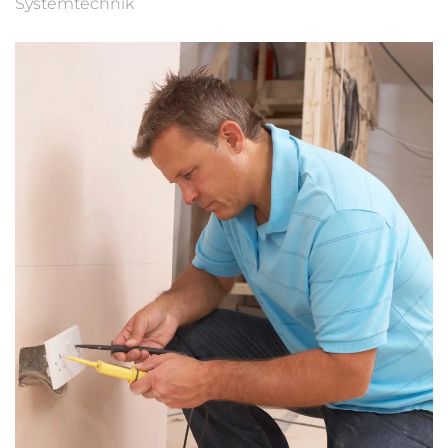
Systemtechnik