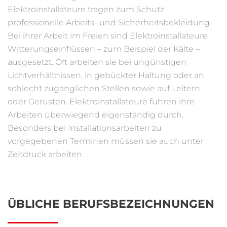
Elektroinstallateure tragen zum Schutz
professionelle Arbeits- und Sicherheitsbekleidung.
Bei ihrer Arbeit im Freien sind Elektroinstallateure
Witterungseinflüssen – zum Beispiel der Kälte –
ausgesetzt. Oft arbeiten sie bei ungünstigen
Lichtverhältnissen, in gebückter Haltung oder an
schlecht zugänglichen Stellen sowie auf Leitern
oder Gerüsten. Elektroinstallateure führen ihre
Arbeiten überwiegend eigenständig durch.
Besonders bei Installationsarbeiten zu
vorgegebenen Terminen müssen sie auch unter
Zeitdruck arbeiten.
ÜBLICHE BERUFSBEZEICHNUNGEN