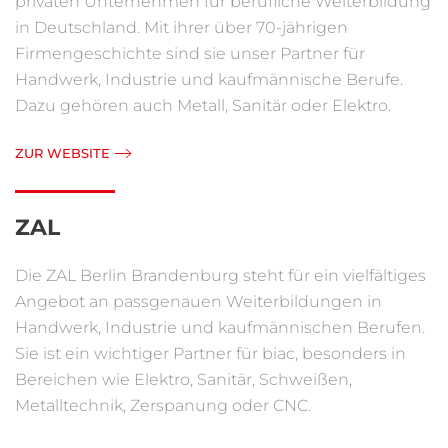
privaten Unternehmen für berufliche Weiterbildung
in Deutschland. Mit ihrer über 70-jährigen
Firmengeschichte sind sie unser Partner für
Handwerk, Industrie und kaufmännische Berufe.
Dazu gehören auch Metall, Sanitär oder Elektro.
ZUR WEBSITE
ZAL
Die ZAL Berlin Brandenburg steht für ein vielfältiges
Angebot an passgenauen Weiterbildungen in
Handwerk, Industrie und kaufmännischen Berufen.
Sie ist ein wichtiger Partner für biac, besonders in
Bereichen wie Elektro, Sanitär, Schweißen,
Metalltechnik, Zerspanung oder CNC.