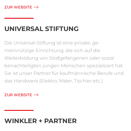
ZUR WEBSITE
UNIVERSAL STIFTUNG
Die Universal-Stiftung ist eine private, ge-
meinnützige Einrichtung, die sich auf die
Weiterbildung von Strafgefangenen oder sozial
benachteiligten jungen Menschen spezialisiert hat.
Sie ist unser Partner für kaufmännische Berufe und
das Handwerk (Elektro, Maler, Tischler etc.).
ZUR WEBSITE
WINKLER + PARTNER