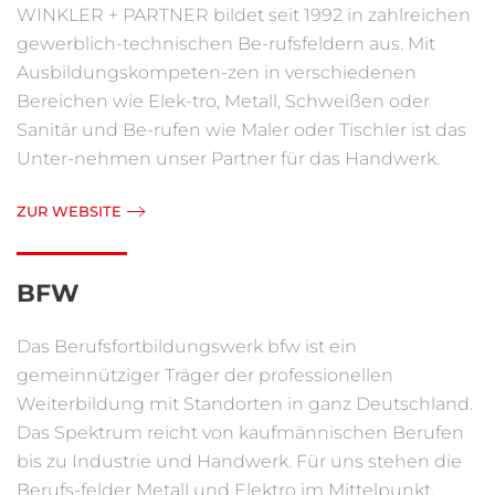
WINKLER + PARTNER bildet seit 1992 in zahlreichen
gewerblich-technischen Be-rufsfeldern aus. Mit
Ausbildungskompeten-zen in verschiedenen
Bereichen wie Elek-tro, Metall, Schweißen oder
Sanitär und Be-rufen wie Maler oder Tischler ist das
Unter-nehmen unser Partner für das Handwerk.
ZUR WEBSITE
BFW
Das Berufsfortbildungswerk bfw ist ein
gemeinnütziger Träger der professionellen
Weiterbildung mit Standorten in ganz Deutschland.
Das Spektrum reicht von kaufmännischen Berufen
bis zu Industrie und Handwerk. Für uns stehen die
Berufs-felder Metall und Elektro im Mittelpunkt.