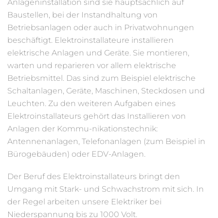
Anlageninstallation sind sie hauptsächlich auf
Baustellen, bei der Instandhaltung von
Betriebsanlagen oder auch in Privatwohnungen
beschäftigt. Elektroinstallateure installieren
elektrische Anlagen und Geräte. Sie montieren,
warten und reparieren vor allem elektrische
Betriebsmittel. Das sind zum Beispiel elektrische
Schaltanlagen, Geräte, Maschinen, Steckdosen und
Leuchten. Zu den weiteren Aufgaben eines
Elektroinstallateurs gehört das Installieren von
Anlagen der Kommu-nikationstechnik:
Antennenanlagen, Telefonanlagen (zum Beispiel in
Bürogebäuden) oder EDV-Anlagen.
Der Beruf des Elektroinstallateurs bringt den
Umgang mit Stark- und Schwachstrom mit sich. In
der Regel arbeiten unsere Elektriker bei
Niederspannung bis zu 1000 Volt.