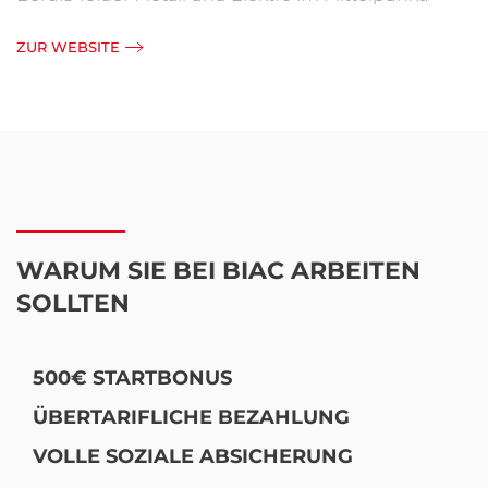
ZUR WEBSITE
WARUM SIE BEI BIAC ARBEITEN
SOLLTEN
500€ STARTBONUS
ÜBERTARIFLICHE BEZAHLUNG
VOLLE SOZIALE ABSICHERUNG