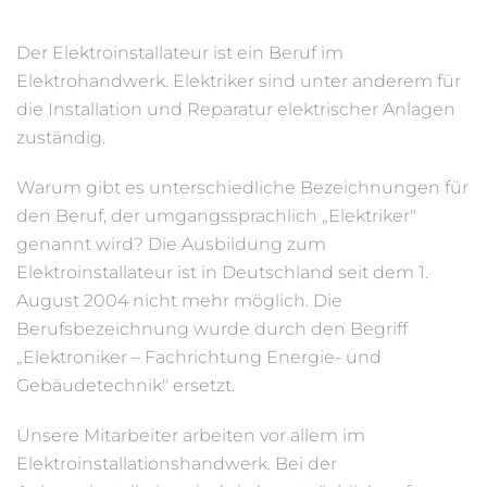
Der Elektroinstallateur ist ein Beruf im
Elektrohandwerk. Elektriker sind unter anderem für
die Installation und Reparatur elektrischer Anlagen
zuständig.
Warum gibt es unterschiedliche Bezeichnungen für
den Beruf, der umgangssprachlich „Elektriker"
genannt wird? Die Ausbildung zum
Elektroinstallateur ist in Deutschland seit dem 1.
August 2004 nicht mehr möglich. Die
Berufsbezeichnung wurde durch den Begriff
„Elektroniker – Fachrichtung Energie- und
Gebäudetechnik" ersetzt.
Unsere Mitarbeiter arbeiten vor allem im
Elektroinstallationshandwerk. Bei der