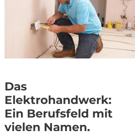
Das
Elektrohandwerk:
Ein Berufsfeld mit
vielen Namen.