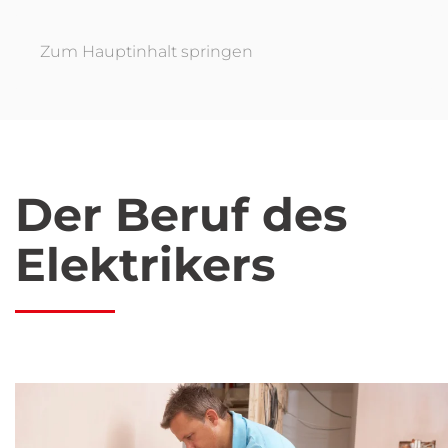
Zum Hauptinhalt springen
Der Beruf des
Elektrikers