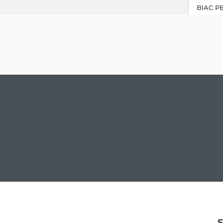
BIAC P