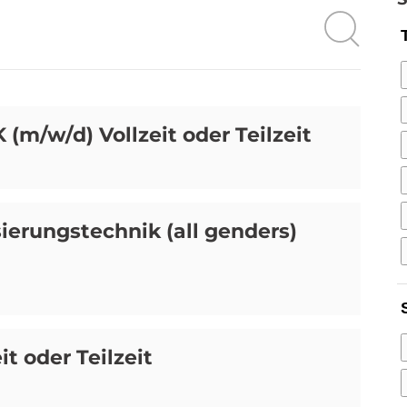
m/w/d) Vollzeit oder Teilzeit
ierungstechnik (all genders)
t oder Teilzeit