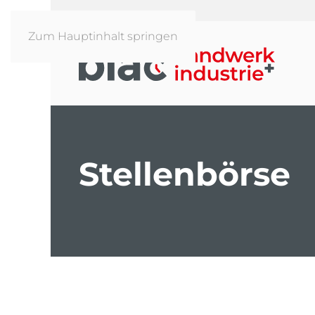
Zum Hauptinhalt springen
Stellenbörse