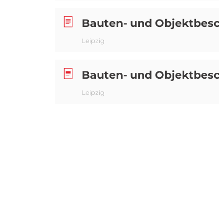
Bauten- und Objektbesc
Leipzig
Bauten- und Objektbesc
Leipzig