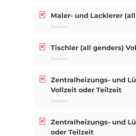
Maler- und Lackierer (all
Dresden
Tischler (all genders) Vol
Dresden
Zentralheizungs- und Lü
Vollzeit oder Teilzeit
Dresden
Zentralheizungs- und Lü
oder Teilzeit