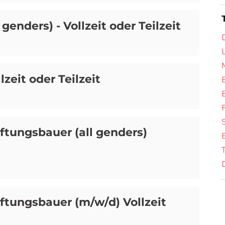
 genders) - Vollzeit oder Teilzeit
lzeit oder Teilzeit
ftungsbauer (all genders)
ftungsbauer (m/w/d) Vollzeit