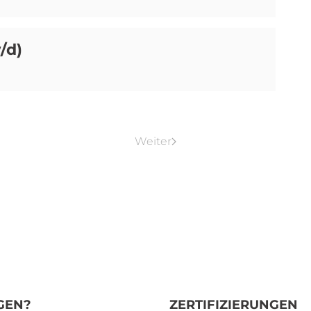
/d)
Weiter
GEN?
ZERTIFIZIERUNGEN