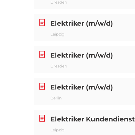
Dresden
Elektriker (m/w/d)
Leipzig
Elektriker (m/w/d)
Dresden
Elektriker (m/w/d)
Berlin
Elektriker Kundendienst
Leipzig