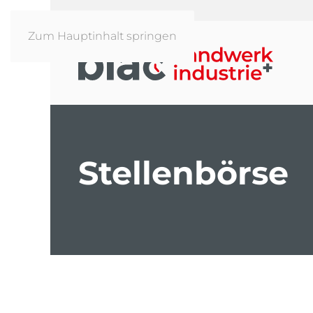
Zum Hauptinhalt springen
Stellenbörse