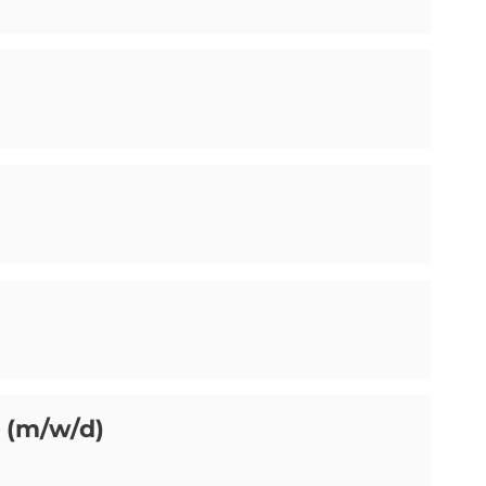
 (m/w/d)