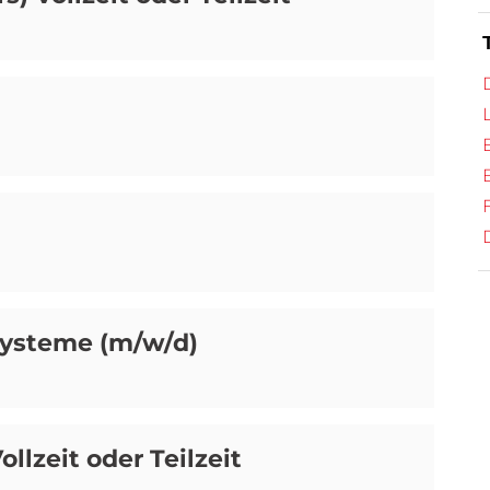
 Systeme (m/w/d)
ollzeit oder Teilzeit