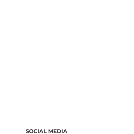
SOCIAL MEDIA