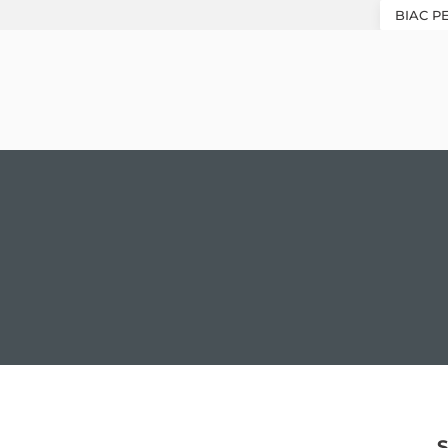
BIAC P