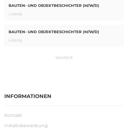
BAUTEN- UND OBJEKTBESCHICHTER (M/W/D)
Leipzig
BAUTEN- UND OBJEKTBESCHICHTER (M/W/D)
Leipzig
Weiter
INFORMATIONEN
Kontakt
Initiativbewerbung