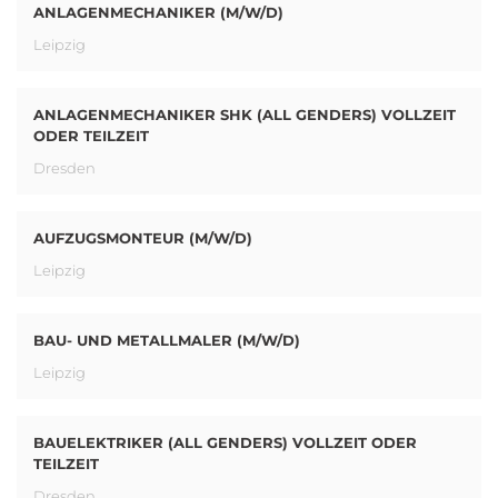
ANLAGENMECHANIKER (M/W/D)
Leipzig
ANLAGENMECHANIKER SHK (ALL GENDERS) VOLLZEIT
ODER TEILZEIT
Dresden
AUFZUGSMONTEUR (M/W/D)
Leipzig
BAU- UND METALLMALER (M/W/D)
Leipzig
BAUELEKTRIKER (ALL GENDERS) VOLLZEIT ODER
TEILZEIT
Dresden