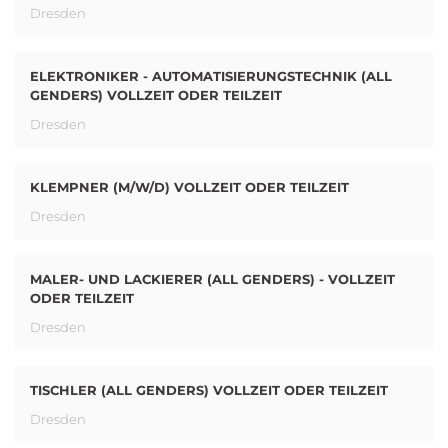
Dresden
ELEKTRONIKER - AUTOMATISIERUNGSTECHNIK (ALL
GENDERS) VOLLZEIT ODER TEILZEIT
Dresden
KLEMPNER (M/W/D) VOLLZEIT ODER TEILZEIT
Dresden
MALER- UND LACKIERER (ALL GENDERS) - VOLLZEIT
ODER TEILZEIT
Dresden
TISCHLER (ALL GENDERS) VOLLZEIT ODER TEILZEIT
Dresden