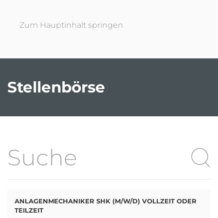
Zum Hauptinhalt springen
Stellenbörse
ANLAGENMECHANIKER SHK (M/W/D) VOLLZEIT ODER
TEILZEIT