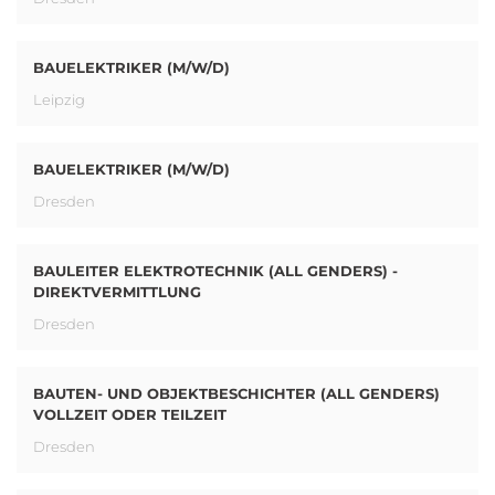
BAUELEKTRIKER (M/W/D)
Leipzig
BAUELEKTRIKER (M/W/D)
Dresden
BAULEITER ELEKTROTECHNIK (ALL GENDERS) -
DIREKTVERMITTLUNG
Dresden
BAUTEN- UND OBJEKTBESCHICHTER (ALL GENDERS)
VOLLZEIT ODER TEILZEIT
Dresden