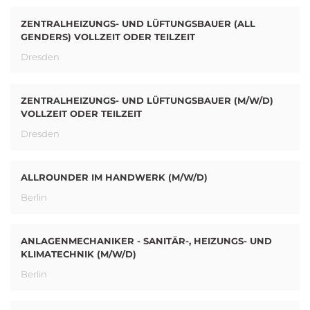
ZENTRALHEIZUNGS- UND LÜFTUNGSBAUER (ALL
GENDERS) VOLLZEIT ODER TEILZEIT
Dresden
ZENTRALHEIZUNGS- UND LÜFTUNGSBAUER (M/W/D)
VOLLZEIT ODER TEILZEIT
Dresden
ALLROUNDER IM HANDWERK (M/W/D)
Berlin
ANLAGENMECHANIKER - SANITÄR-, HEIZUNGS- UND
KLIMATECHNIK (M/W/D)
Berlin