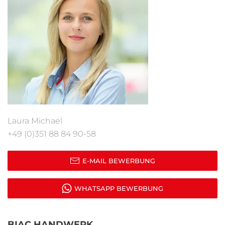
Laura Michael
+49 (0)351 88 84 90-58
E-MAIL BEWERBUNG
WHATSAPP BEWERBUNG
BIAC HANDWERK