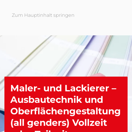
Zum Hauptinhalt springen
Maler- und Lackierer –
Ausbautechnik und
Oberflächengestaltung
(all genders) Vollzeit