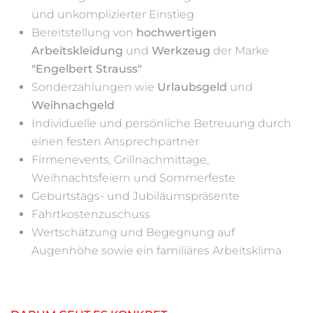
und unkomplizierter Einstieg
Bereitstellung von
hochwertigen
Arbeitskleidung
und
Werkzeug
der Marke
"Engelbert Strauss"
Sonderzahlungen wie
Urlaubsgeld
und
Weihnachgeld
Individuelle und persönliche Betreuung durch
einen festen Ansprechpartner
Firmenevents, Grillnachmittage,
Weihnachtsfeiern und Sommerfeste
Geburtstags- und Jubiläumspräsente
Fahrtkostenzuschuss
Wertschätzung und Begegnung auf
Augenhöhe sowie ein familiäres Arbeitsklima