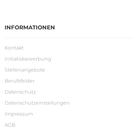
INFORMATIONEN
Kontakt
Initiativbewerbung
Stellenangebote
Berufsfelder
Datenschutz
Datenschutzeinstellungen
Impressum
AGB