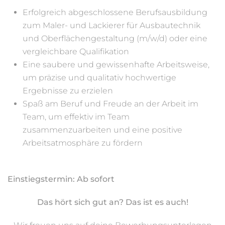
Erfolgreich abgeschlossene Berufsausbildung
zum Maler- und Lackierer für Ausbautechnik
und Oberflächengestaltung (m/w/d) oder eine
vergleichbare Qualifikation
Eine saubere und gewissenhafte Arbeitsweise,
um präzise und qualitativ hochwertige
Ergebnisse zu erzielen
Spaß am Beruf und Freude an der Arbeit im
Team, um effektiv im Team
zusammenzuarbeiten und eine positive
Arbeitsatmosphäre zu fördern
Einstiegstermin:
Ab sofort
Das hört sich gut an? Das ist es auch!