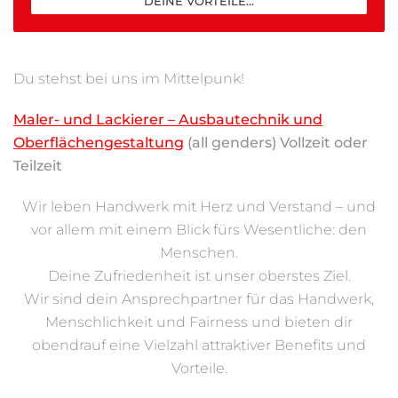
DEINE VORTEILE...
Du stehst bei uns im Mittelpunk!
Maler- und Lackierer – Ausbautechnik und
Oberflächengestaltung
(all genders) Vollzeit oder
Teilzeit
Wir leben Handwerk mit Herz und Verstand – und
vor allem mit einem Blick fürs Wesentliche: den
Menschen.
Deine Zufriedenheit ist unser oberstes Ziel.
Wir sind dein Ansprechpartner für das Handwerk,
Menschlichkeit und Fairness und bieten dir
obendrauf eine Vielzahl attraktiver Benefits und
Vorteile.