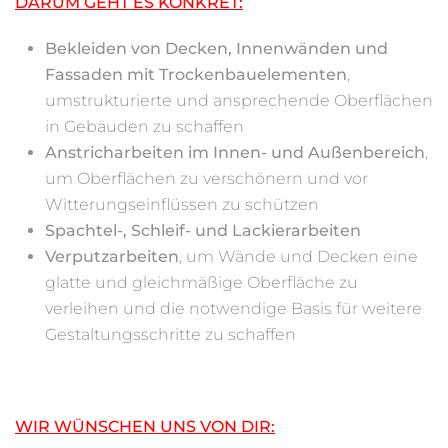
DARUM GEHT ES KONKRET:
Bekleiden von Decken, Innenwänden und
Fassaden mit Trockenbauelementen
,
umstrukturierte und ansprechende Oberflächen
in Gebäuden zu schaffen
Anstricharbeiten im Innen- und Außenbereich
,
um Oberflächen zu verschönern und vor
Witterungseinflüssen zu schützen
Spachtel-, Schleif- und Lackierarbeiten
Verputzarbeiten
, um Wände und Decken eine
glatte und gleichmäßige Oberfläche zu
verleihen und die notwendige Basis für weitere
Gestaltungsschritte zu schaffen
WIR WÜNSCHEN UNS VON DIR: