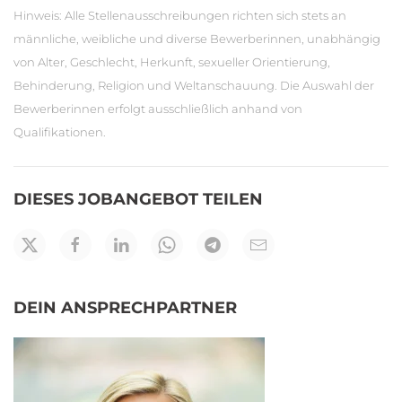
Hinweis: Alle Stellenausschreibungen richten sich stets an
männliche, weibliche und diverse Bewerberinnen, unabhängig
von Alter, Geschlecht, Herkunft, sexueller Orientierung,
Behinderung, Religion und Weltanschauung. Die Auswahl der
Bewerberinnen erfolgt ausschließlich anhand von
Qualifikationen.
DIESES JOBANGEBOT TEILEN
DEIN ANSPRECHPARTNER