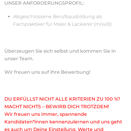
UNSER ANFORDERUNGSPROFIL:
Abgeschlossene Berufsausbildung als
Fachpraktiker für Maler & Lackierer (m/w/d)
Überzeugen Sie sich selbst und kommen Sie in
unser Team.
Wir freuen uns auf ihre Bewerbung!
DU ERFÜLLST NICHT ALLE KRITERIEN ZU 100 %?
MACHT NICHTS – BEWIRB DICH TROTZDEM!
Wir freuen uns immer, spannende
Kandidaten*innen kennenzulernen und uns geht
es auch um Deine Einstellung, Werte und