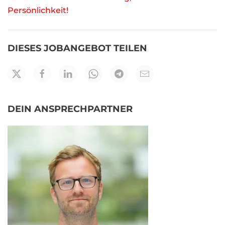
Persönlichkeit!
DIESES JOBANGEBOT TEILEN
DEIN ANSPRECHPARTNER