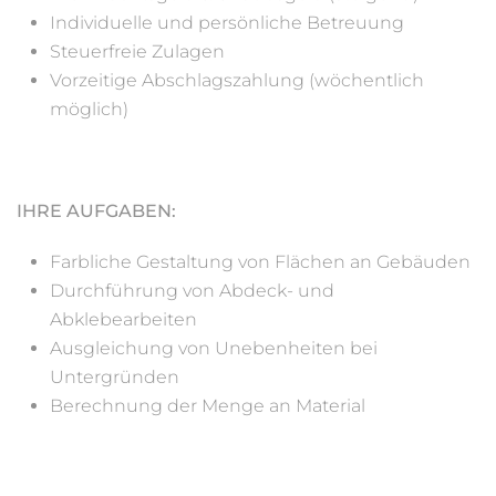
Individuelle und persönliche Betreuung
Steuerfreie Zulagen
Vorzeitige Abschlagszahlung (wöchentlich
möglich)
IHRE AUFGABEN:
Farbliche Gestaltung von Flächen an Gebäuden
Durchführung von Abdeck- und
Abklebearbeiten
Ausgleichung von Unebenheiten bei
Untergründen
Berechnung der Menge an Material