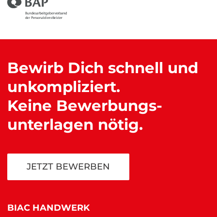
Bewirb Dich schnell und
unkompliziert.
Keine Bewerbungs
-
unterlagen nötig.
JETZT BEWERBEN
BIAC HANDWERK