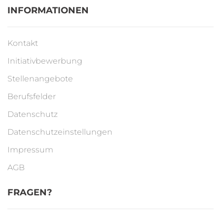
INFORMATIONEN
Kontakt
Initiativbewerbung
Stellenangebote
Berufsfelder
Datenschutz
Datenschutzeinstellungen
Impressum
AGB
FRAGEN?