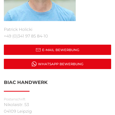
Patrick Holicki
+49 (0)341 97 85 84-10
E-MAIL BEWERBUNG
WHATSAPP BEWERBUNG
BIAC HANDWERK
Postanschrift
Nikolaistr. 53
04109 Leipzig