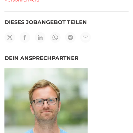
DIESES JOBANGEBOT TEILEN
DEIN ANSPRECHPARTNER