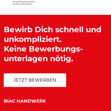
Bewirb Dich schnell und
unkompliziert.
Keine Bewerbungs
-
unterlagen nötig.
JETZT BEWERBEN
BIAC HANDWERK