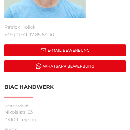
Patrick Holicki
+49 (0)341 97 85 84-10
E-MAIL BEWERBUNG
WHATSAPP BEWERBUNG
BIAC HANDWERK
Postanschrift
Nikolaistr. 53
04109 Leipzig
Telefon