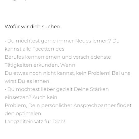
Wofür wir dich suchen:
• Du möchtest gerne immer Neues lernen? Du
kannst alle Facetten des
Berufes kennenlernen und verschiedenste
Tätigkeiten erkunden. Wenn
Du etwas noch nicht kannst, kein Problem! Bei uns
wirst Du es lernen.
• Du möchtest lieber gezielt Deine Stärken
einsetzen? Auch kein
Problem, Dein persönlicher Ansprechpartner findet
den optimalen
Langzeiteinsatz für Dich!