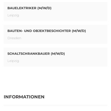
BAUELEKTRIKER (M/W/D)
Leipzig
BAUTEN- UND OBJEKTBESCHICHTER (M/W/D)
Dresden
SCHALTSCHRANKBAUER (M/W/D)
Leipzig
INFORMATIONEN