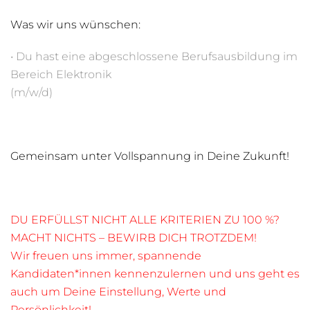
Was wir uns wünschen:
• Du hast eine abgeschlossene Berufsausbildung im
Bereich Elektronik
(m/w/d)
Gemeinsam unter Vollspannung in Deine Zukunft!
DU ERFÜLLST NICHT ALLE KRITERIEN ZU 100 %?
MACHT NICHTS – BEWIRB DICH TROTZDEM!
Wir freuen uns immer, spannende
Kandidaten*innen kennenzulernen und uns geht es
auch um Deine Einstellung, Werte und
Persönlichkeit!