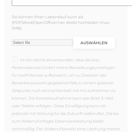
Sie können Ihren Lebenslauf auch als
(PDF/Word/OpenOffice) hier direkt hochladen (max.
5MB).
AUSWÄHLEN
Ich bin damit einverstanden, dass die biac
Personalservice GmbH meine Bewerbungsunterlagen
für zwölf Monate aufbewahrt, um zu Zwecken der
Bewerberauswahl gegebenenfalls zu einem späteren
Zeitpunkt noch einmal Kontakt mit mir aufnehmen zu
können. Die Kontaktaufnahme kann per Brief, E-Mail
oder Telefon erfolgen. Diese Einwilligung kann ich
jederzeit mit Wirkung für die Zukunft widerrufen. Die bis
zum Widerruf erfolgte Datenverarbeitung bleibt
rechtmäßig. Der Widerruf bewirkt eine Löschung meiner