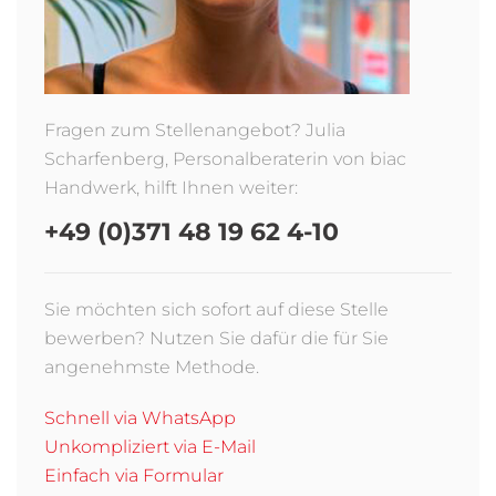
Fragen zum Stellenangebot? Julia
Scharfenberg, Personalberaterin von biac
Handwerk, hilft Ihnen weiter:
+49 (0)371 48 19 62 4-10
Sie möchten sich sofort auf diese Stelle
bewerben? Nutzen Sie dafür die für Sie
angenehmste Methode.
Schnell via WhatsApp
Unkompliziert via E-Mail
Einfach via Formular