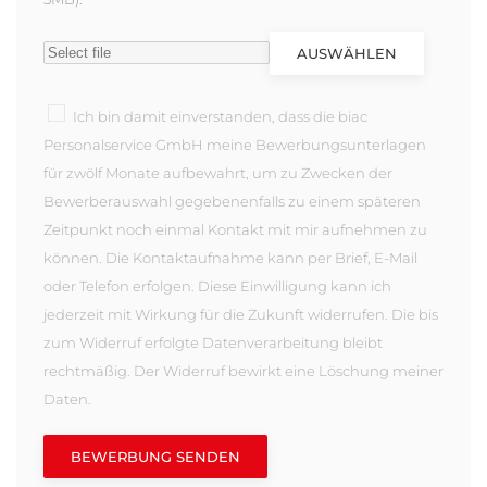
AUSWÄHLEN
Ich bin damit einverstanden, dass die biac
Personalservice GmbH meine Bewerbungsunterlagen
für zwölf Monate aufbewahrt, um zu Zwecken der
Bewerberauswahl gegebenenfalls zu einem späteren
Zeitpunkt noch einmal Kontakt mit mir aufnehmen zu
können. Die Kontaktaufnahme kann per Brief, E-Mail
oder Telefon erfolgen. Diese Einwilligung kann ich
jederzeit mit Wirkung für die Zukunft widerrufen. Die bis
zum Widerruf erfolgte Datenverarbeitung bleibt
rechtmäßig. Der Widerruf bewirkt eine Löschung meiner
Daten.
BEWERBUNG SENDEN