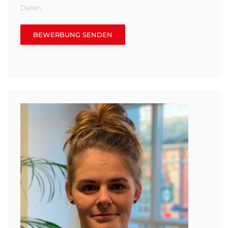
Daten.
BEWERBUNG SENDEN