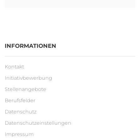
INFORMATIONEN
Kontakt
Initiativbewerbung
Stellenangebote
Berufsfelder
Datenschutz
Datenschutzeinstellungen
Impressum