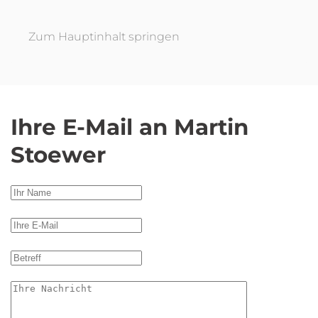
Zum Hauptinhalt springen
Ihre E-Mail an Martin
Stoewer