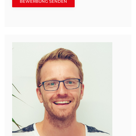
BEWERBUNG SENDEN