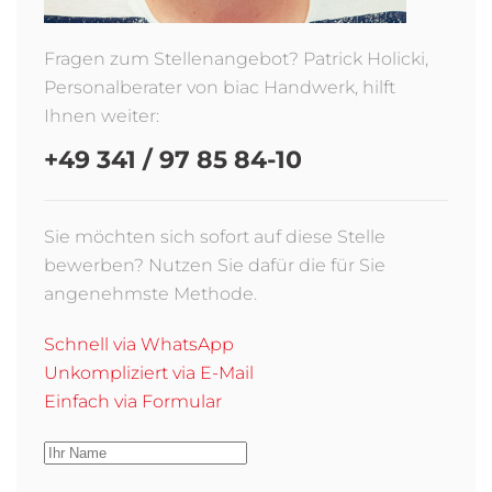
Fragen zum Stellenangebot? Patrick Holicki,
Personalberater von biac Handwerk, hilft
Ihnen weiter:
+49 341 / 97 85 84-10
Sie möchten sich sofort auf diese Stelle
bewerben? Nutzen Sie dafür die für Sie
angenehmste Methode.
Schnell via WhatsApp
Unkompliziert via E-Mail
Einfach via Formular