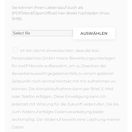
Sie können Ihren Lebenslauf auch als
(PDF/Word/OpenOffice) hier direkt hochladen (max.
5MB).
AUSWÄHLEN
Ich bin damit einverstanden, dass die biac
Personalservice GmbH meine Bewerbungsunterlagen
für zwölf Monate aufbewahrt, um zu Zwecken der
Bewerberauswahl gegebenenfalls zu einem späteren
Zeitpunkt noch einmal Kontakt mit mir aufnehmen zu
können. Die Kontaktaufnahme kann per Brief, E-Mail
oder Telefon erfolgen. Diese Einwilligung kann ich
jederzeit mit Wirkung für die Zukunft widerrufen. Die bis
zum Widerruf erfolgte Datenverarbeitung bleibt
rechtmäßig. Der Widerruf bewirkt eine Löschung meiner
Daten.