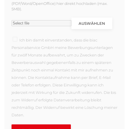
(PDF/Word/OpenOffice) hier direkt hochladen (max.
5MB).
AUSWÄHLEN
Ich bin damit einverstanden, dass die biac
Personalservice GmbH meine Bewerbungsunterlagen
für zwölf Monate aufbewahrt, um zu Zwecken der
Bewerberauswahl gegebenenfalls zu einem späteren
Zeitpunkt noch einmal Kontakt mit mir aufnehmen zu
können. Die Kontaktaufnahme kann per Brief, E-Mail
oder Telefon erfolgen. Diese Einwilligung kann ich
jederzeit mit Wirkung für die Zukunft widerrufen. Die bis
zum Widerruf erfolgte Datenverarbeitung bleibt
rechtmäßig. Der Widerruf bewirkt eine Löschung meiner
Daten.