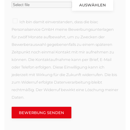
AUSWÄHLEN
Ich bin damit einverstanden, dass die biac
Personalservice GmbH meine Bewerbungsunterlagen
für zwölf Monate aufbewahrt, um zu Zwecken der
Bewerberauswahl gegebenenfalls zu einem späteren
Zeitpunkt noch einmal Kontakt mit mir aufnehmen zu
können. Die Kontaktaufnahme kann per Brief, E-Mail
oder Telefon erfolgen. Diese Einwilligung kann ich
jederzeit mit Wirkung für die Zukunft widerrufen. Die bis
zum Widerruf erfolgte Datenverarbeitung bleibt
rechtmäßig. Der Widerruf bewirkt eine Löschung meiner
Daten.
BEWERBUNG SENDEN