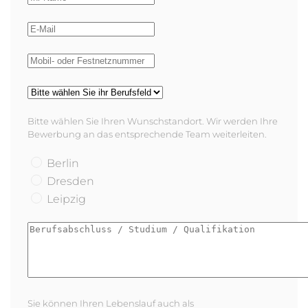
Bitte wählen Sie Ihren Wunschstandort. Wir werden Ihre
Bewerbung an das entsprechende Team weiterleiten.
Berlin
Dresden
Leipzig
Sie können Ihren Lebenslauf auch als