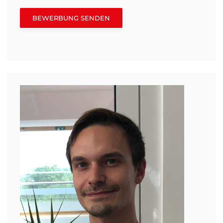
BEWERBUNG SENDEN