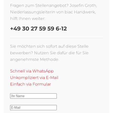
Fragen zum Stellenangebot? Josefin Groth,
Niederlassungsleiterin von biac Handwerk,
hilft Ihnen weiter:
+49 30 27 59 59 6-12
Sie möchten sich sofort auf diese Stelle
bewerben? Nutzen Sie dafür die für Sie
angenehmste Methode.
Schnell via WhatsApp
Unkompliziert via E-Mail
Einfach via Formular